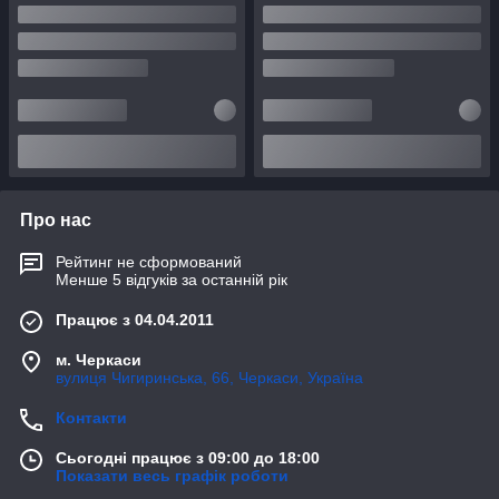
Про нас
Рейтинг не сформований
Менше 5 відгуків за останній рік
Працює з 04.04.2011
м. Черкаси
вулиця Чигиринська, 66, Черкаси, Україна
Контакти
Сьогодні працює з 09:00 до 18:00
Показати весь графік роботи