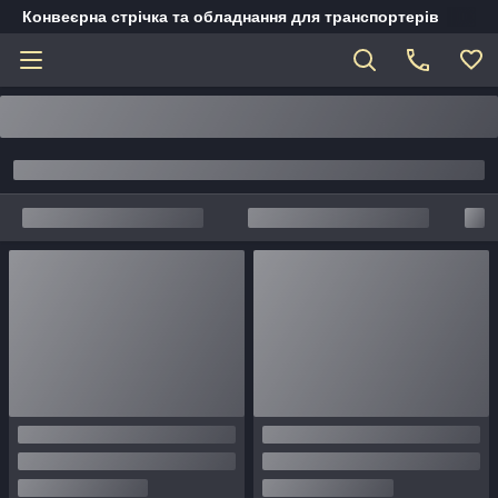
Конвеєрна стрічка та обладнання для транспортерів