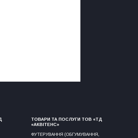
Д
ТОВАРИ ТА ПОСЛУГИ ТОВ «ТД
«АКВІТЕНС»
ФУТЕРУВАННЯ (ОБГУМУВАННЯ,