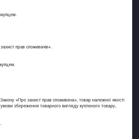
окупцем.
захист прав споживачів».

купцем.

Закону «Про захист прав споживача», товар належної якості 
умови збереження товарного вигляду купленого товару, 

