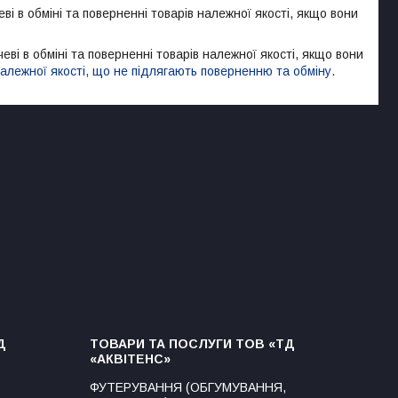
і в обміні та поверненні товарів належної якості, якщо вони 
еві в обміні та поверненні товарів належної якості, якщо вони
алежної якості, що не підлягають поверненню та обміну
.
Д
ТОВАРИ ТА ПОСЛУГИ ТОВ «ТД
«АКВІТЕНС»
ФУТЕРУВАННЯ (ОБГУМУВАННЯ,