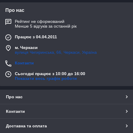
Про нас
Рейтинг не сформований
Менше 5 відгуків за останній рік
Працює з 04.04.2011
м. Черкаси
вулиця Чигиринська, 66, Черкаси, Україна
Контакти
Сьогодні працює з 10:00 до 16:00
Показати весь графік роботи
Про нас
Контакти
Доставка та оплата