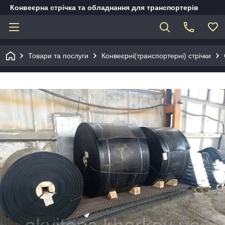
Конвеєрна стрічка та обладнання для транспортерів
Товари та послуги
Конвеєрні(транспортерні) стрічки