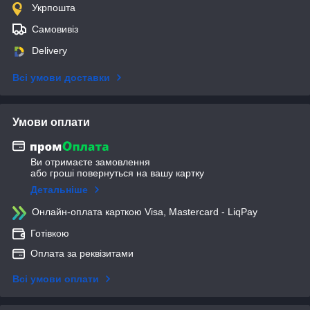
Укрпошта
Самовивіз
Delivery
Всі умови доставки
Умови оплати
Ви отримаєте замовлення
або гроші повернуться на вашу картку
Детальніше
Онлайн-оплата карткою Visa, Mastercard - LiqPay
Готівкою
Оплата за реквізитами
Всі умови оплати