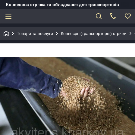
Конвеєрна стрічка та обладнання для транспортерів
Товари та послуги
Конвеєрні(транспортерні) стрічки