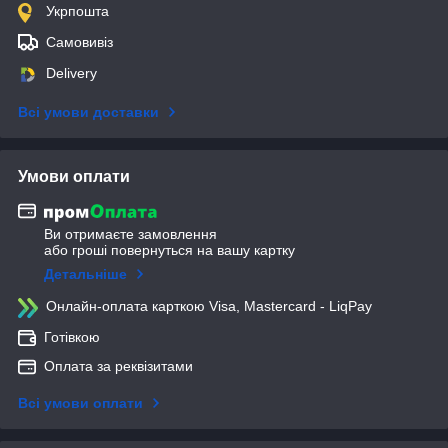
Укрпошта
Самовивіз
Delivery
Всі умови доставки
Умови оплати
Ви отримаєте замовлення
або гроші повернуться на вашу картку
Детальніше
Онлайн-оплата карткою Visa, Mastercard - LiqPay
Готівкою
Оплата за реквізитами
Всі умови оплати