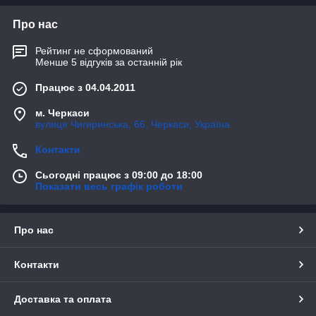
Про нас
Рейтинг не сформований
Менше 5 відгуків за останній рік
Працює з 04.04.2011
м. Черкаси
вулиця Чигиринська, 66, Черкаси, Україна
Контакти
Сьогодні працює з 09:00 до 18:00
Показати весь графік роботи
Про нас
Контакти
Доставка та оплата