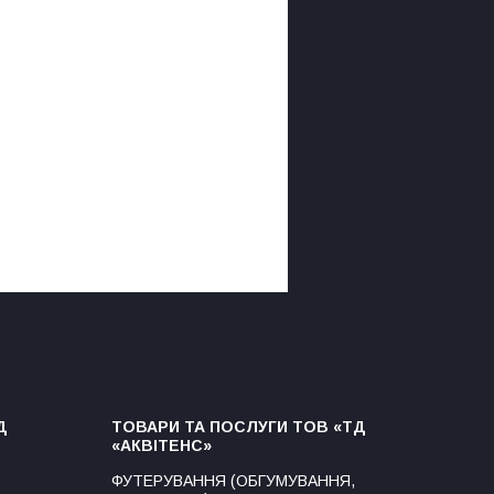
Д
ТОВАРИ ТА ПОСЛУГИ ТОВ «ТД
«АКВІТЕНС»
ФУТЕРУВАННЯ (ОБГУМУВАННЯ,