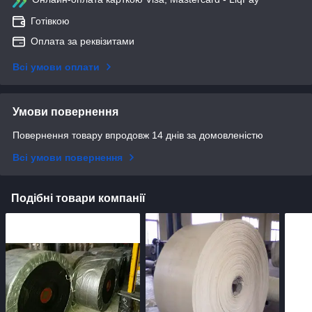
Готівкою
Оплата за реквізитами
Всі умови оплати
Умови повернення
Повернення товару впродовж 14 днів за домовленістю
Всі умови повернення
Подібні товари компанії