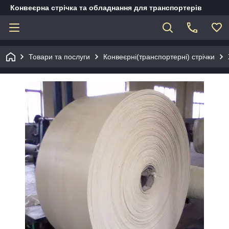
Конвеєрна стрічка та обладнання для транспортерів
Товари та послуги
Конвеєрні(транспортерні) стрічки