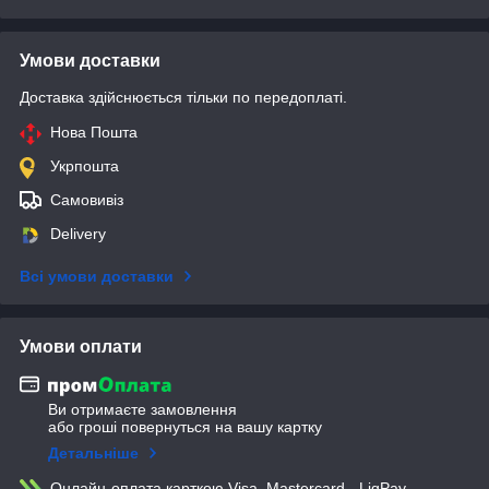
Умови доставки
Доставка здійснюється тільки по передоплаті.
Нова Пошта
Укрпошта
Самовивіз
Delivery
Всі умови доставки
Умови оплати
Ви отримаєте замовлення
або гроші повернуться на вашу картку
Детальніше
Онлайн-оплата карткою Visa, Mastercard - LiqPay