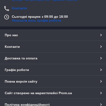
Контакти
Сьогодні працює з 09:00 до 18:00
Показати весь графік роботи
Про нас
Контакти
Доставка та оплата
Графік роботи
Повна версія сайту
Сайт створено на маркетплейсі
Prom.ua
Політика конфіденційності