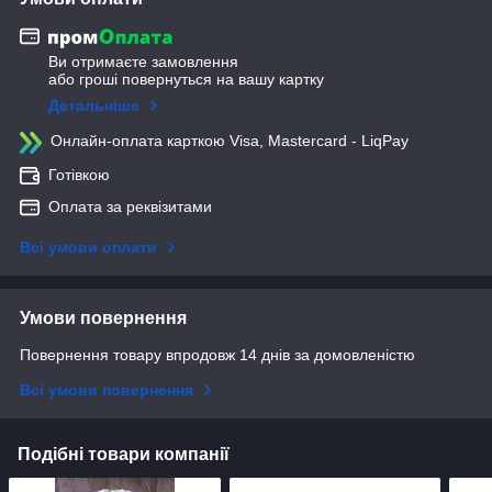
Ви отримаєте замовлення
або гроші повернуться на вашу картку
Детальніше
Онлайн-оплата карткою Visa, Mastercard - LiqPay
Готівкою
Оплата за реквізитами
Всі умови оплати
Умови повернення
Повернення товару впродовж 14 днів за домовленістю
Всі умови повернення
Подібні товари компанії