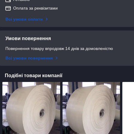
Оплата за реквізитами
Всі умови оплати
Умови повернення
Повернення товару впродовж 14 днів за домовленістю
Всі умови повернення
Подібні товари компанії