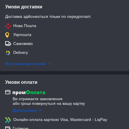
Умови доставки
Доставка здійснюється тільки по передоплаті.
Нова Пошта
Укрпошта
Самовивіз
Delivery
Всі умови доставки
Умови оплати
Ви отримаєте замовлення
або гроші повернуться на вашу картку
Детальніше
Онлайн-оплата карткою Visa, Mastercard - LiqPay
Готівкою