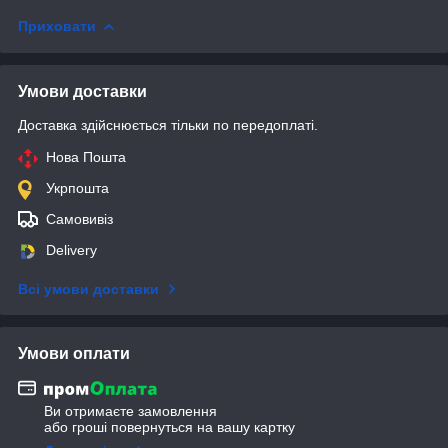
Приховати
Умови доставки
Доставка здійснюється тільки по передоплаті.
Нова Пошта
Укрпошта
Самовивіз
Delivery
Всі умови доставки
Умови оплати
Ви отримаєте замовлення
або гроші повернуться на вашу картку