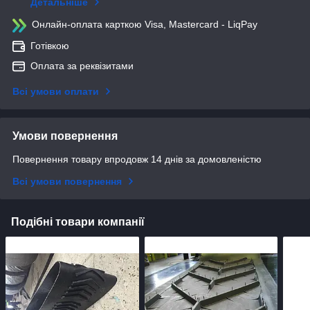
Детальніше
Онлайн-оплата карткою Visa, Mastercard - LiqPay
Готівкою
Оплата за реквізитами
Всі умови оплати
Умови повернення
Повернення товару впродовж 14 днів за домовленістю
Всі умови повернення
Подібні товари компанії