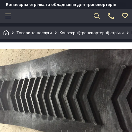
Конвеєрна стрічка та обладнання для транспортерів
Товари та послуги
Конвеєрні(транспортерні) стрічки