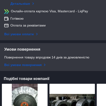
Детальніше
Онлайн-оплата карткою Visa, Mastercard - LiqPay
Готівкою
Оплата за реквізитами
Всі умови оплати
Умови повернення
Повернення товару впродовж 14 днів за домовленістю
Всі умови повернення
Подібні товари компанії