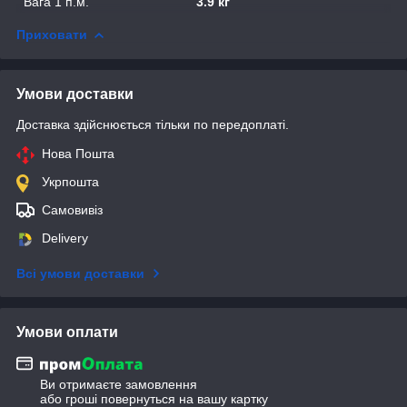
Вага 1 п.м.
3.9 кг
Приховати
Умови доставки
Доставка здійснюється тільки по передоплаті.
Нова Пошта
Укрпошта
Самовивіз
Delivery
Всі умови доставки
Умови оплати
Ви отримаєте замовлення
або гроші повернуться на вашу картку