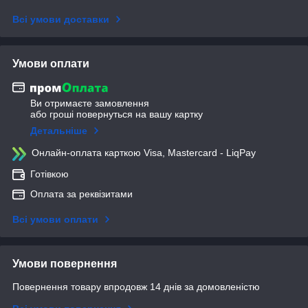
Всі умови доставки
Умови оплати
Ви отримаєте замовлення
або гроші повернуться на вашу картку
Детальніше
Онлайн-оплата карткою Visa, Mastercard - LiqPay
Готівкою
Оплата за реквізитами
Всі умови оплати
Умови повернення
Повернення товару впродовж 14 днів за домовленістю