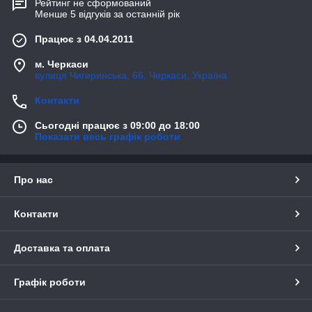
Рейтинг не сформований
Менше 5 відгуків за останній рік
Працює з 04.04.2011
м. Черкаси
вулиця Чигиринська, 66, Черкаси, Україна
Контакти
Сьогодні працює з 09:00 до 18:00
Показати весь графік роботи
Про нас
Контакти
Доставка та оплата
Графік роботи