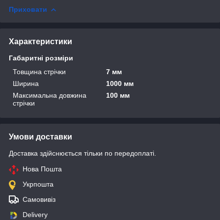
Приховати
Характеристики
Габаритні розміри
Товщина стрічки
7 мм
Ширина
1000 мм
Максимальна довжина
100 мм
стрічки
Умови доставки
Доставка здійснюється тільки по передоплаті.
Нова Пошта
Укрпошта
Самовивіз
Delivery