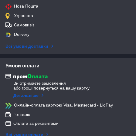
Нова Пошта
Укрпошта
Самовивіз
Delivery
Всі умови доставки
Умови оплати
Ви отримаєте замовлення
або гроші повернуться на вашу картку
Детальніше
Онлайн-оплата карткою Visa, Mastercard - LiqPay
Готівкою
Оплата за реквізитами
Всі умови оплати