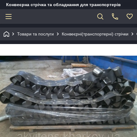
Конвеєрна стрічка та обладнання для транспортерів
Товари та послуги
Конвеєрні(транспортерні) стрічки