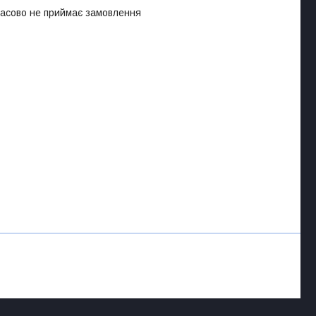
часово не приймає замовлення