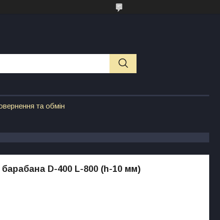
овернення та обмін
 барабана D-400 L-800 (h-10 мм)