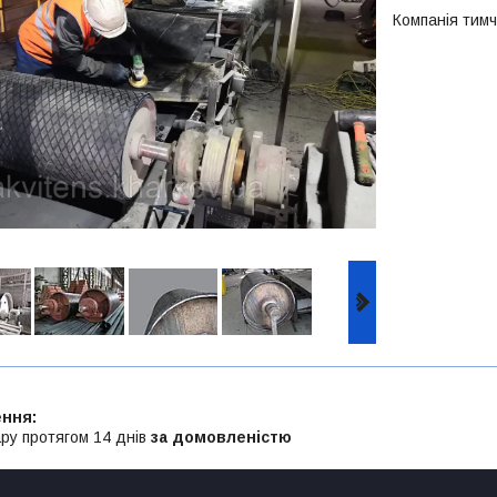
Компанія тим
ру протягом 14 днів
за домовленістю