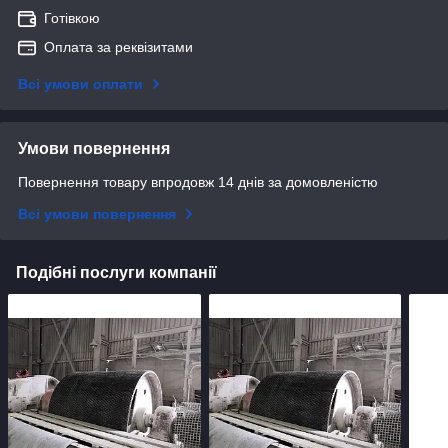
Готівкою
Оплата за реквізитами
Всі умови оплати
Умови повернення
Повернення товару впродовж 14 днів за домовленістю
Всі умови повернення
Подібні послуги компанії