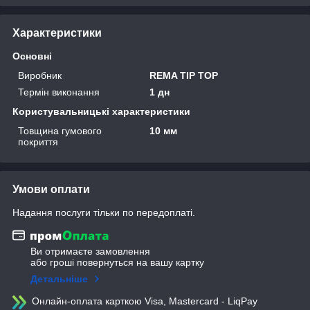
Характеристики
Основні
Виробник
REMA TIP TOP
Термін виконання
1 дн
Користувальницькі характеристики
Товщина гумового
10 мм
покриття
Умови оплати
Надання послуги тільки по передоплаті.
Ви отримаєте замовлення
або гроші повернуться на вашу картку
Детальніше
Онлайн-оплата карткою Visa, Mastercard - LiqPay