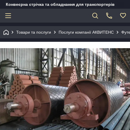
Конвеєрна стрічка та обладнання для транспортерів
Товари та послуги
Послуги компанії АКВИТЕНС
Футе