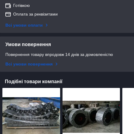
Готівкою
Оплата за реквізитами
Всі умови оплати
Умови повернення
Повернення товару впродовж 14 днів за домовленістю
Всі умови повернення
Подібні товари компанії