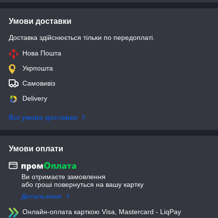
Умови доставки
Доставка здійснюється тільки по передоплаті.
Нова Пошта
Укрпошта
Самовивіз
Delivery
Всі умови доставки
Умови оплати
Ви отримаєте замовлення
або гроші повернуться на вашу картку
Детальніше
Онлайн-оплата карткою Visa, Mastercard - LiqPay