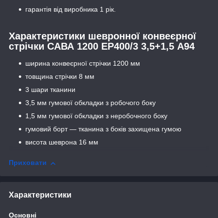
гарантія від виробника 1 рік.
Характеристики шевронної конвеєрної
стрічки САВА 1200 ЕР400/3 3,5+1,5 А94
ширина конвеєрної стрічки 1200 мм
товщина стрічки 8 мм
3 шари тканини
3,5 мм гумової обкладки з робочого боку
1,5 мм гумової обкладки з неробочного боку
гумовий борт — тканина з боків захищена гумою
висота шеврона 16 мм
Приховати
Характеристики
Основні