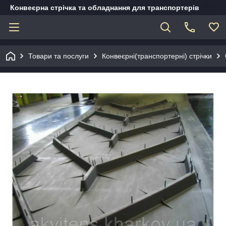
Конвеєрна стрічка та обладнання для транспортерів
Товари та послуги
Конвеєрні(транспортерні) стрічки