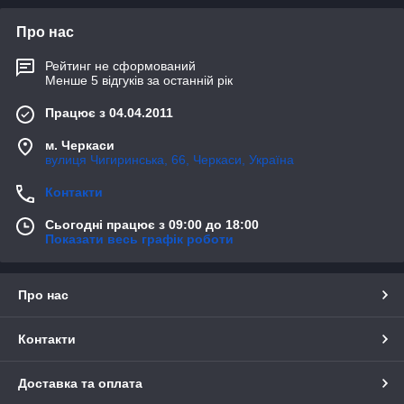
Про нас
Рейтинг не сформований
Менше 5 відгуків за останній рік
Працює з 04.04.2011
м. Черкаси
вулиця Чигиринська, 66, Черкаси, Україна
Контакти
Сьогодні працює з 09:00 до 18:00
Показати весь графік роботи
Про нас
Контакти
Доставка та оплата