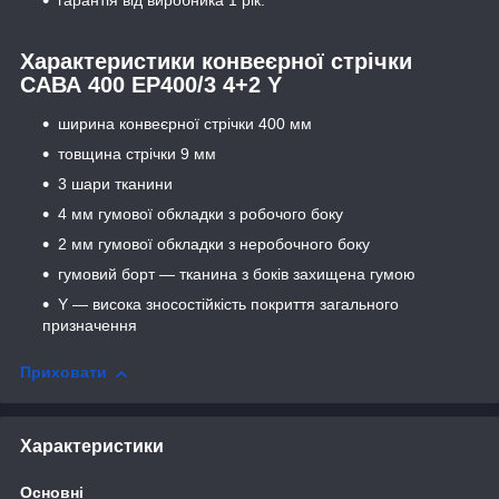
Характеристики конвеєрної стрічки
САВА 400 ЕР400/3 4+2 Y
ширина конвеєрної стрічки 400 мм
товщина стрічки 9 мм
3 шари тканини
4 мм гумової обкладки з робочого боку
2 мм гумової обкладки з неробочного боку
гумовий борт — тканина з боків захищена гумою
Y — висока зносостійкість покриття загального
призначення
Приховати
Характеристики
Основні