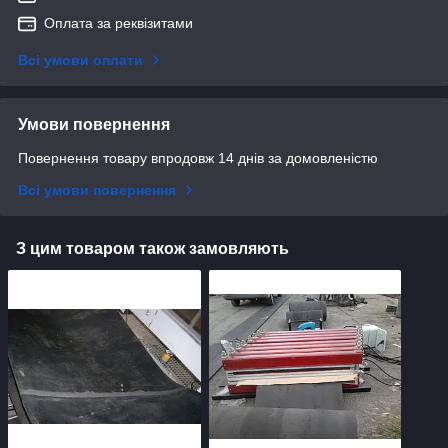
Оплата за реквізитами
Всі умови оплати
Умови повернення
Повернення товару впродовж 14 днів за домовленістю
Всі умови повернення
З цим товаром також замовляють