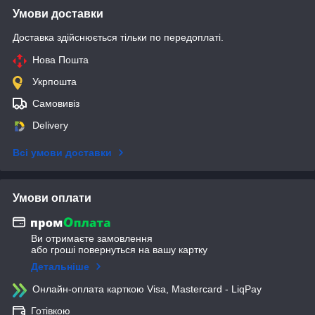
Умови доставки
Доставка здійснюється тільки по передоплаті.
Нова Пошта
Укрпошта
Самовивіз
Delivery
Всі умови доставки
Умови оплати
Ви отримаєте замовлення
або гроші повернуться на вашу картку
Детальніше
Онлайн-оплата карткою Visa, Mastercard - LiqPay
Готівкою